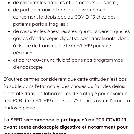
de rassurer les patients et les acteurs de santé ;
de participer aux efforts du gouvernement
concernant le dépistage du COVID-19 chez des
patients parfois fragiles ;
de rassurer les Anesthésistes, qui considèrent que les
gestes d’endoscopie digestive sont aérolisants, donc
à risque de transmettre le COVID-19 par voie
aérienne ;
et de retrouver une fluidité dans nos programmes
d’endoscopie.
D’autres centres considèrent que cette attitude n’est pas
faisable dans l’état actuel des choses du fait des délais
d’attente dans les laboratoires de biologie pour avoir un
test PCR du COVID-19 moins de 72 heures avant l’examen
endoscopique.
La SFED recommande la pratique d’une PCR COVID-19
avant toute endoscopie digestive et notamment pour
les examens par voie haute
.