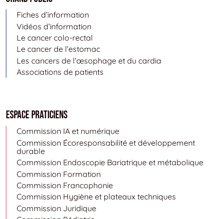
Fiches d’information
Vidéos d’information
Le cancer colo-rectal
Le cancer de l’estomac
Les cancers de l’œsophage et du cardia
Associations de patients
Espace Praticiens
Commission IA et numérique
Commission Écoresponsabilité et développement
durable
Commission Endoscopie Bariatrique et métabolique
Commission Formation
Commission Francophonie
Commission Hygiène et plateaux techniques
Commission Juridique