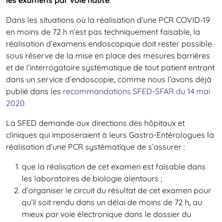
Dans les situations où la réalisation d’une PCR COVID-19
en moins de 72 h n’est pas techniquement faisable, la
réalisation d’examens endoscopique doit rester possible
sous réserve de la mise en place des mesures barrières
et de l’interrogatoire systématique de tout patient entrant
dans un service d’endoscopie, comme nous l’avons déjà
publié dans les
recommandations SFED-SFAR du 14 mai
2020
.
La SFED demande aux directions des hôpitaux et
cliniques qui imposeraient à leurs Gastro-Entérologues la
réalisation d’une PCR systématique de s’assurer :
que la réalisation de cet examen est faisable dans
les laboratoires de biologie alentours ;
d’organiser le circuit du résultat de cet examen pour
qu’il soit rendu dans un délai de moins de 72 h, au
mieux par voie électronique dans le dossier du