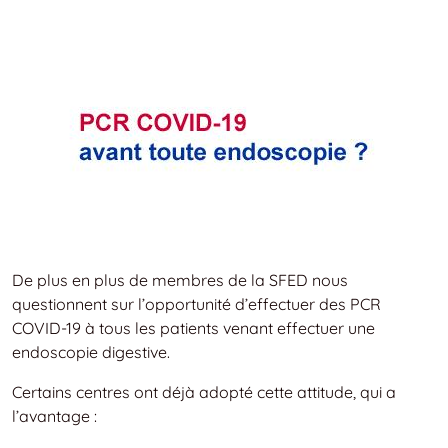
De plus en plus de membres de la SFED nous
questionnent sur l’opportunité d’effectuer des PCR
COVID-19 à tous les patients venant effectuer une
endoscopie digestive.
Certains centres ont déjà adopté cette attitude, qui a
l’avantage :