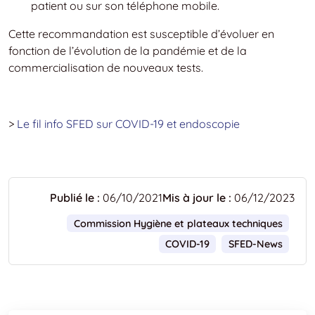
patient ou sur son téléphone mobile.
Cette recommandation est susceptible d’évoluer en
fonction de l’évolution de la pandémie et de la
commercialisation de nouveaux tests.
>
Le fil info SFED sur COVID-19 et endoscopie
Publié le :
06/10/2021
Mis à jour le :
06/12/2023
Commission Hygiène et plateaux techniques
COVID-19
SFED-News