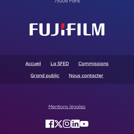
75006 Paris
Accueil
La SFED
Commissions
Grand public
Nous contacter
Mentions légales