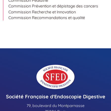
Commission Pédiatrie
Commission Prévention et dépistage des cancers
Commission Recherche et Innovation
Commission Recommandations et qualité
Société Française d'Endoscopie Digestive
79, boulevard du Montparnasse