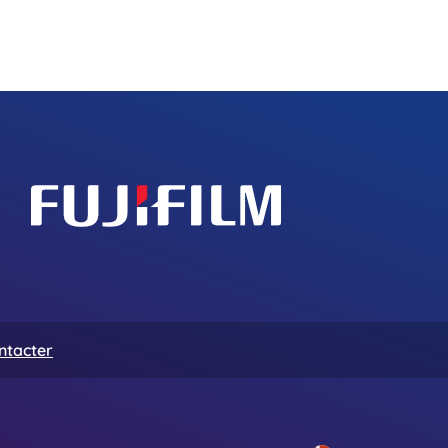
ntacter