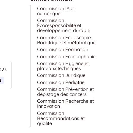
Commission IA et
numérique
Commission
Écoresponsabilité et
développement durable
Commission Endoscopie
Bariatrique et métabolique
Commission Formation
Commission Francophonie
Commission Hygiène et
plateaux techniques
023
Commission Juridique
s
Commission Pédiatrie
Commission Prévention et
dépistage des cancers
Commission Recherche et
Innovation
Commission
Recommandations et
qualité