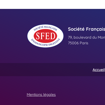
Société Françai
79, boulevard du Mo
75006 Paris
Accueil
Mentions légales