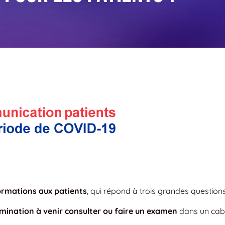
formations aux patients
, qui répond à trois grandes questions
amination à venir consulter ou faire un examen
dans un cab