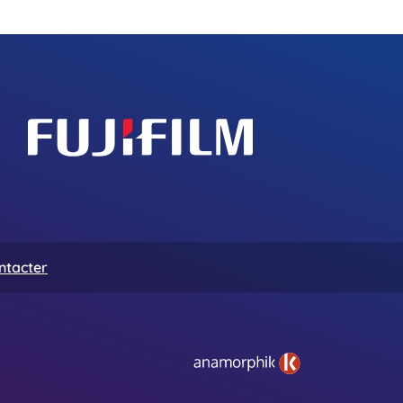
ntacter