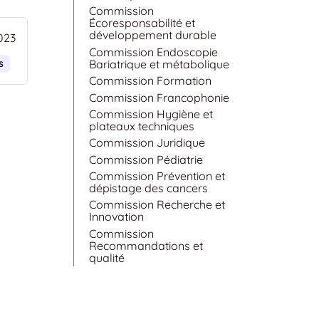
Commission
Écoresponsabilité et
développement durable
023
Commission Endoscopie
Bariatrique et métabolique
s
Commission Formation
Commission Francophonie
Commission Hygiène et
plateaux techniques
Commission Juridique
Commission Pédiatrie
Commission Prévention et
dépistage des cancers
Commission Recherche et
Innovation
Commission
Recommandations et
qualité