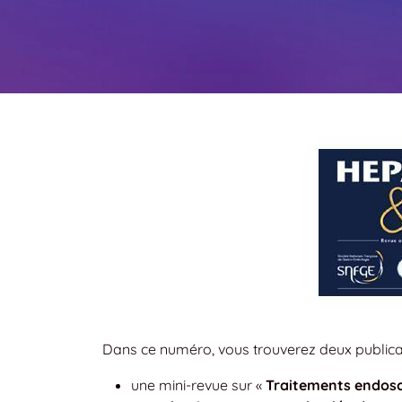
Dans ce numéro, vous trouverez deux publica
une mini-revue sur «
Traitements endosco