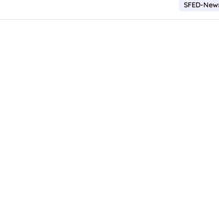
SFED-New