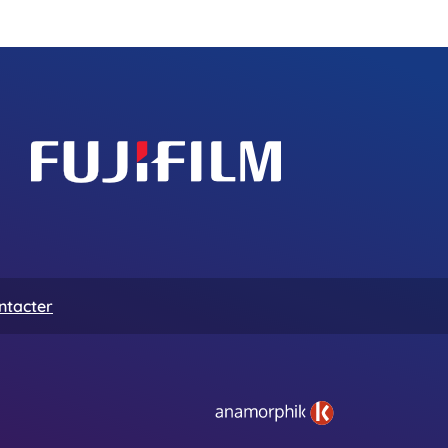
ntacter