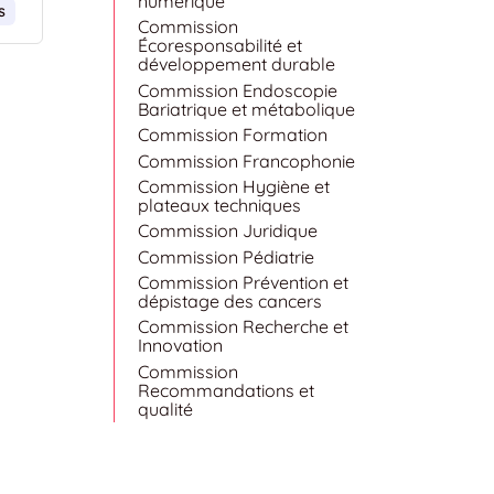
numérique
s
Commission
Écoresponsabilité et
développement durable
Commission Endoscopie
Bariatrique et métabolique
Commission Formation
Commission Francophonie
Commission Hygiène et
plateaux techniques
Commission Juridique
Commission Pédiatrie
Commission Prévention et
dépistage des cancers
Commission Recherche et
Innovation
Commission
Recommandations et
qualité