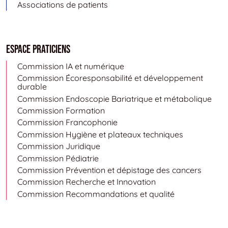
Associations de patients
Espace Praticiens
Commission IA et numérique
Commission Écoresponsabilité et développement
durable
Commission Endoscopie Bariatrique et métabolique
Commission Formation
Commission Francophonie
Commission Hygiène et plateaux techniques
Commission Juridique
Commission Pédiatrie
Commission Prévention et dépistage des cancers
Commission Recherche et Innovation
Commission Recommandations et qualité