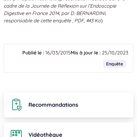
cadre de la Journée de Réflexion sur l’Endoscopie
Digestive en France 2014, par D. BERNARDINI,
responsable de cette enquête ; PDF, 443 Ko
)
Publié le :
16/03/2015
Mis à jour le :
25/10/2023
Enquête
Recommandations
Vidéothèque