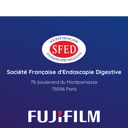
Société Française d'Endoscopie Digestive
79, boulevard du Montparnasse
75006 Paris