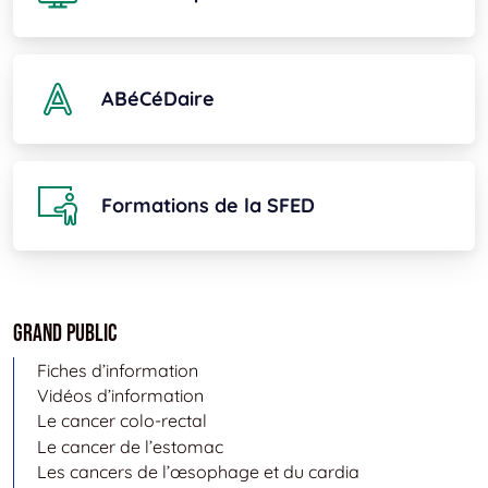
ABéCéDaire
Formations de la SFED
Grand public
Fiches d’information
Vidéos d’information
Le cancer colo-rectal
Le cancer de l’estomac
Les cancers de l’œsophage et du cardia