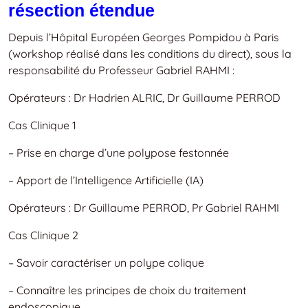
résection étendue
Depuis l’Hôpital Européen Georges Pompidou à Paris
(workshop réalisé dans les conditions du direct), sous la
responsabilité du Professeur Gabriel RAHMI :
Opérateurs : Dr Hadrien ALRIC, Dr Guillaume PERROD
Cas Clinique 1
– Prise en charge d’une polypose festonnée
– Apport de l’Intelligence Artificielle (IA)
Opérateurs : Dr Guillaume PERROD, Pr Gabriel RAHMI
Cas Clinique 2
– Savoir caractériser un polype colique
– Connaître les principes de choix du traitement
endoscopique