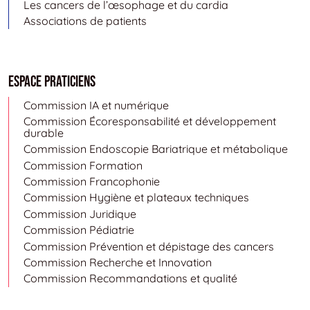
Les cancers de l’œsophage et du cardia
Associations de patients
Espace Praticiens
Commission IA et numérique
Commission Écoresponsabilité et développement
durable
Commission Endoscopie Bariatrique et métabolique
Commission Formation
Commission Francophonie
Commission Hygiène et plateaux techniques
Commission Juridique
Commission Pédiatrie
Commission Prévention et dépistage des cancers
Commission Recherche et Innovation
Commission Recommandations et qualité