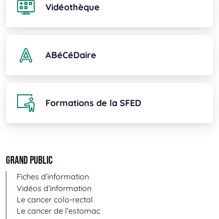
Vidéothèque
ABéCéDaire
Formations de la SFED
Grand public
Fiches d’information
Vidéos d’information
Le cancer colo-rectal
Le cancer de l’estomac