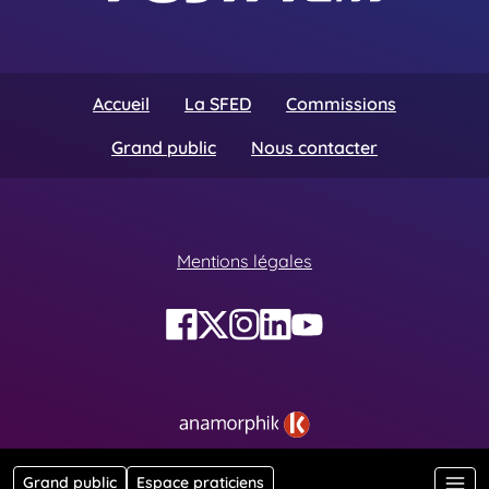
Accueil
La SFED
Commissions
Grand public
Nous contacter
Mentions légales
Grand public
Espace praticiens