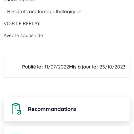
– Résultats anatomopathologiques
VOIR LE REPLAY
Avec le soutien de
Publié le :
11/07/2022
Mis à jour le :
25/10/2023
Recommandations