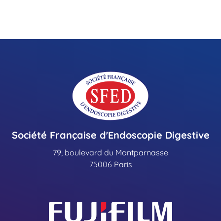
Société Française d'Endoscopie Digestive
79, boulevard du Montparnasse
75006 Paris