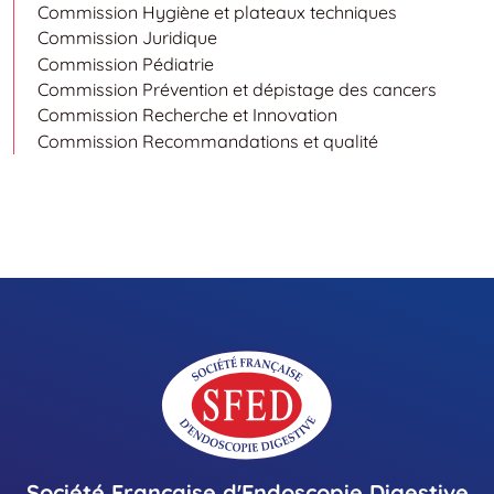
Commission Hygiène et plateaux techniques
Commission Juridique
Commission Pédiatrie
Commission Prévention et dépistage des cancers
Commission Recherche et Innovation
Commission Recommandations et qualité
Société Française d'Endoscopie Digestive