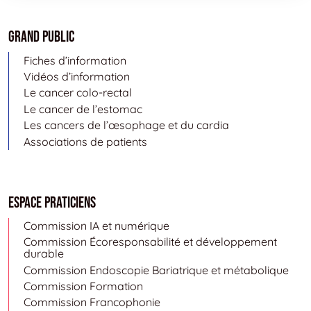
Grand public
Fiches d’information
Vidéos d’information
Le cancer colo-rectal
Le cancer de l’estomac
Les cancers de l’œsophage et du cardia
Associations de patients
Espace Praticiens
Commission IA et numérique
Commission Écoresponsabilité et développement
durable
Commission Endoscopie Bariatrique et métabolique
Commission Formation
Commission Francophonie