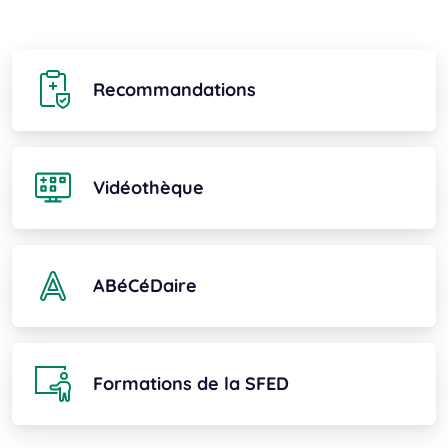
Recommandations
Vidéothèque
ABéCéDaire
Formations de la SFED