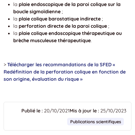
la
plaie endoscopique de la paroi colique sur la
boucle sigmoïdienne
;
la
plaie colique barostatique indirecte
;
la
perforation directe de la paroi colique
;
la
plaie colique endoscopique thérapeutique ou
brèche musculeuse thérapeutique
.
>
Télécharger les recommandations de la SFED «
Redéfinition de la perforation colique en fonction de
son origine, évaluation du risque »
Publié le :
20/10/2021
Mis à jour le :
25/10/2023
Publications scientifiques