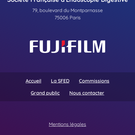
79, boulevard du Montparnasse
75006 Paris
Accueil
La SFED
Commissions
Grand public
Nous contacter
Mentions légales