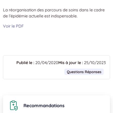
La réorganisation des parcours de soins dans le cadre
de l’épidémie actuelle est indispensable.
Voir le PDF
Publié le :
20/04/2020
Mis à jour le :
25/10/2023
Questions Réponses
Recommandations