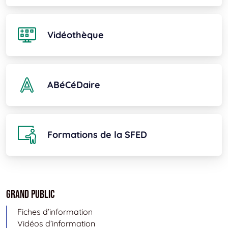
Vidéothèque
ABéCéDaire
Formations de la SFED
Grand public
Fiches d’information
Vidéos d’information