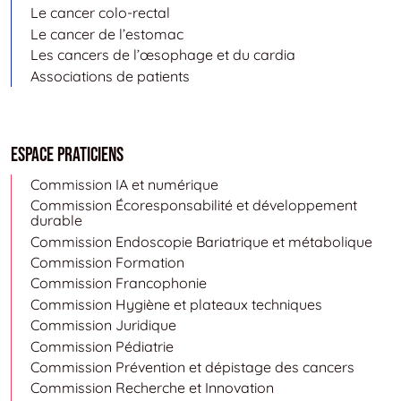
Le cancer colo-rectal
Le cancer de l’estomac
Les cancers de l’œsophage et du cardia
Associations de patients
Espace Praticiens
Commission IA et numérique
Commission Écoresponsabilité et développement
durable
Commission Endoscopie Bariatrique et métabolique
Commission Formation
Commission Francophonie
Commission Hygiène et plateaux techniques
Commission Juridique
Commission Pédiatrie
Commission Prévention et dépistage des cancers
Commission Recherche et Innovation