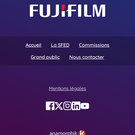
Accueil
La SFED
Commissions
Grand public
Nous contacter
Mentions légales