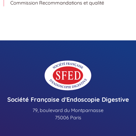
Commission Recommandations et qualité
Société Française d'Endoscopie Digestive
79, boulevard du Montparnasse
75006 Paris