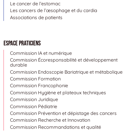
Le cancer de l’estomac
Les cancers de l’œsophage et du cardia
Associations de patients
Espace Praticiens
Commission IA et numérique
Commission Écoresponsabilité et développement
durable
Commission Endoscopie Bariatrique et métabolique
Commission Formation
Commission Francophonie
Commission Hygiène et plateaux techniques
Commission Juridique
Commission Pédiatrie
Commission Prévention et dépistage des cancers
Commission Recherche et Innovation
Commission Recommandations et qualité