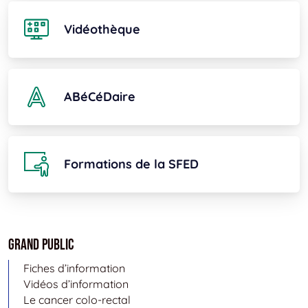
Vidéothèque
ABéCéDaire
Formations de la SFED
Grand public
Fiches d’information
Vidéos d’information
Le cancer colo-rectal