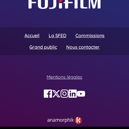
Accueil
La SFED
Commissions
Grand public
Nous contacter
Mentions légales