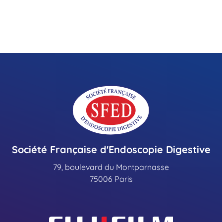
Société Française d'Endoscopie Digestive
79, boulevard du Montparnasse
75006 Paris