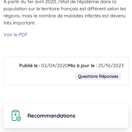
A partir du 1er avril 2020, l’état de l’épidémie dans la
population sur le territoire français est différent selon les
régions, mais le nombre de malades infectés est devenu
très important.
Voir le PDF
Publié le :
02/04/2020
Mis à jour le :
25/10/2023
Questions Réponses
Recommandations