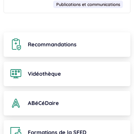
Publications et communications
Recommandations
Vidéothèque
ABéCéDaire
Formations de la SFED