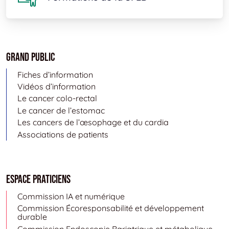
Grand public
Fiches d’information
Vidéos d’information
Le cancer colo-rectal
Le cancer de l’estomac
Les cancers de l’œsophage et du cardia
Associations de patients
Espace Praticiens
Commission IA et numérique
Commission Écoresponsabilité et développement
durable
Commission Endoscopie Bariatrique et métabolique