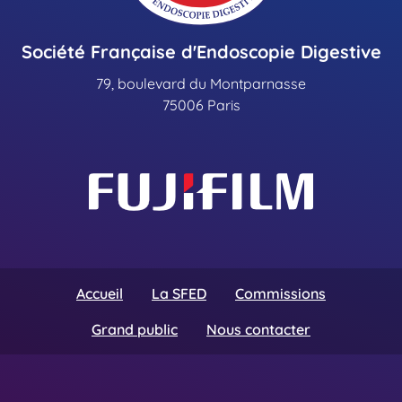
Société Française d'Endoscopie Digestive
79, boulevard du Montparnasse
75006 Paris
Accueil
La SFED
Commissions
Grand public
Nous contacter