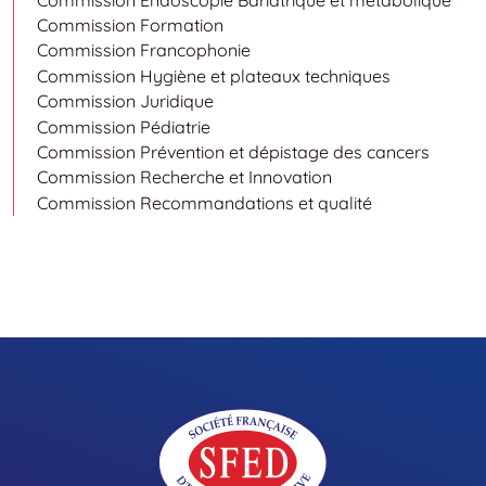
Commission Formation
Commission Francophonie
Commission Hygiène et plateaux techniques
Commission Juridique
Commission Pédiatrie
Commission Prévention et dépistage des cancers
Commission Recherche et Innovation
Commission Recommandations et qualité