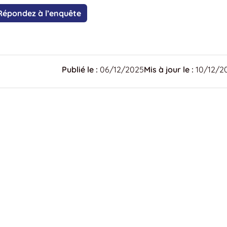
Répondez à l’enquête
Publié le :
06/12/2025
Mis à jour le :
10/12/2