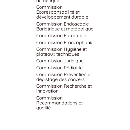
numérique
Commission
Écoresponsabilité et
développement durable
Commission Endoscopie
Bariatrique et métabolique
Commission Formation
Commission Francophonie
Commission Hygiène et
plateaux techniques
Commission Juridique
Commission Pédiatrie
Commission Prévention et
dépistage des cancers
Commission Recherche et
Innovation
Commission
Recommandations et
qualité