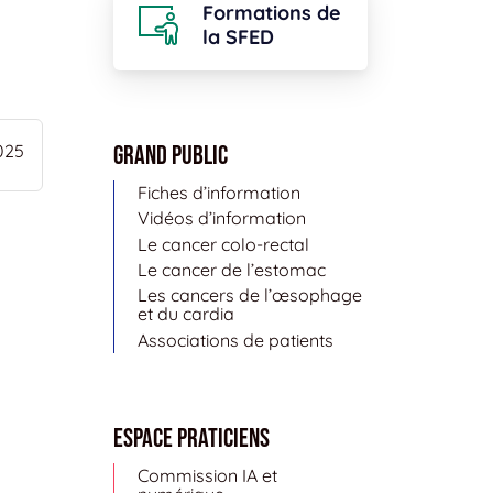
Formations de
la SFED
Grand public
025
Fiches d’information
Vidéos d’information
Le cancer colo-rectal
Le cancer de l’estomac
Les cancers de l’œsophage
et du cardia
Associations de patients
Espace Praticiens
Commission IA et