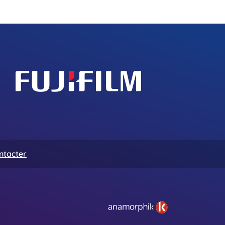
ntacter