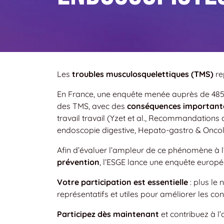
Les
troubles musculosquelettiques (TMS)
re
En France, une enquête menée auprès de 485
des TMS, avec des
conséquences importantes
travail travail (Yzet et al., Recommandations
endoscopie digestive, Hepato-gastro & Onco
Afin d’évaluer l’ampleur de ce phénomène à 
prévention
, l’ESGE lance une enquête europé
Votre participation est essentielle
: plus le
représentatifs et utiles pour améliorer les con
Participez dès maintenant
et contribuez à l