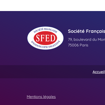
Société Françai
79, boulevard du Mo
75006 Paris
Accueil
Mentions légales