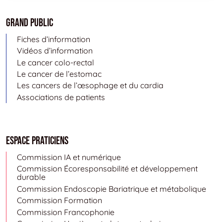
Grand public
Fiches d’information
Vidéos d’information
Le cancer colo-rectal
Le cancer de l’estomac
Les cancers de l’œsophage et du cardia
Associations de patients
Espace Praticiens
Commission IA et numérique
Commission Écoresponsabilité et développement
durable
Commission Endoscopie Bariatrique et métabolique
Commission Formation
Commission Francophonie