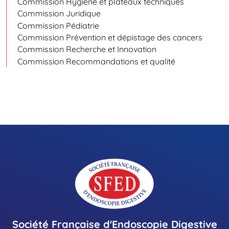
Commission Hygiène et plateaux techniques
Commission Juridique
Commission Pédiatrie
Commission Prévention et dépistage des cancers
Commission Recherche et Innovation
Commission Recommandations et qualité
Société Française d'Endoscopie Digestive