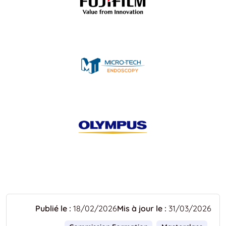
Publié le :
18/02/2026
Mis à jour le :
31/03/2026