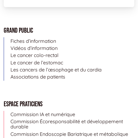
Grand public
Fiches d’information
Vidéos d’information
Le cancer colo-rectal
Le cancer de l’estomac
Les cancers de l’œsophage et du cardia
Associations de patients
Espace Praticiens
Commission IA et numérique
Commission Écoresponsabilité et développement
durable
Commission Endoscopie Bariatrique et métabolique