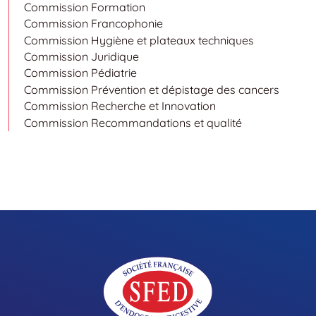
Commission Formation
Commission Francophonie
Commission Hygiène et plateaux techniques
Commission Juridique
Commission Pédiatrie
Commission Prévention et dépistage des cancers
Commission Recherche et Innovation
Commission Recommandations et qualité