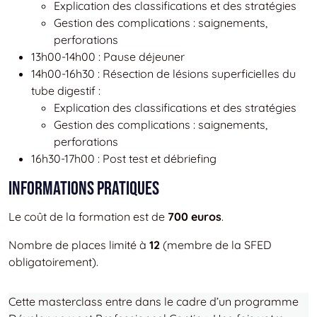
Explication des classifications et des stratégies
Gestion des complications : saignements,
perforations
13h00-14h00 : Pause déjeuner
14h00-16h30 : Résection de lésions superficielles du
tube digestif :
Explication des classifications et des stratégies
Gestion des complications : saignements,
perforations
16h30-17h00 : Post test et débriefing
Informations pratiques
Le coût de la formation est de
700 euros
.
Nombre de places limité à
12
(membre de la SFED
obligatoirement).
Cette masterclass entre dans le cadre d’un programme