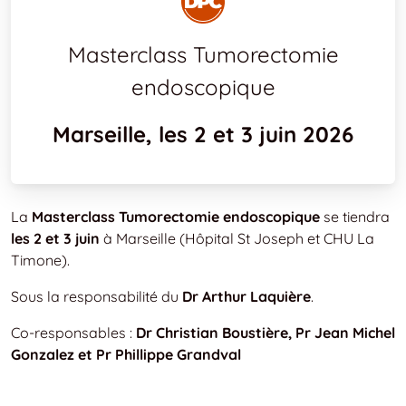
‍Masterclass Tumorectomie
endoscopique
Marseille, les 2 et 3 juin 2026
La
Masterclass Tumorectomie endoscopique
se tiendra
les 2 et 3 juin
à Marseille (Hôpital St Joseph et CHU La
Timone).
Sous la responsabilité du
Dr Arthur Laquière
.
Co-responsables :
Dr Christian Boustière, Pr Jean Michel
Gonzalez et Pr Phillippe Grandval