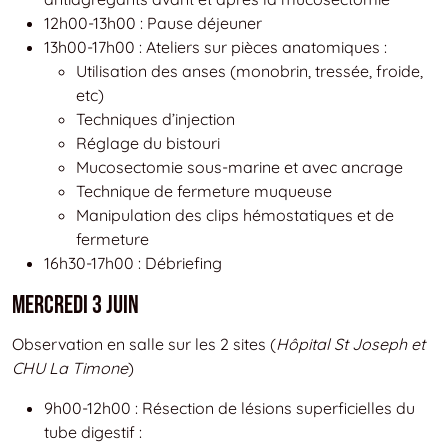
12h00-13h00 : Pause déjeuner
13h00-17h00 : Ateliers sur pièces anatomiques :
Utilisation des anses (monobrin, tressée, froide,
etc)
Techniques d’injection
Réglage du bistouri
Mucosectomie sous-marine et avec ancrage
Technique de fermeture muqueuse
Manipulation des clips hémostatiques et de
fermeture
16h30-17h00 : Débriefing
Mercredi 3 juin
Observation en salle sur les 2 sites (
Hôpital St Joseph et
CHU La Timone
)
9h00-12h00 : Résection de lésions superficielles du
tube digestif :