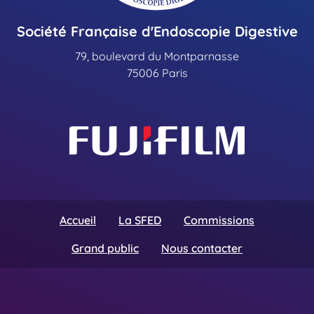
Société Française d'Endoscopie Digestive
79, boulevard du Montparnasse
75006 Paris
Accueil
La SFED
Commissions
Grand public
Nous contacter