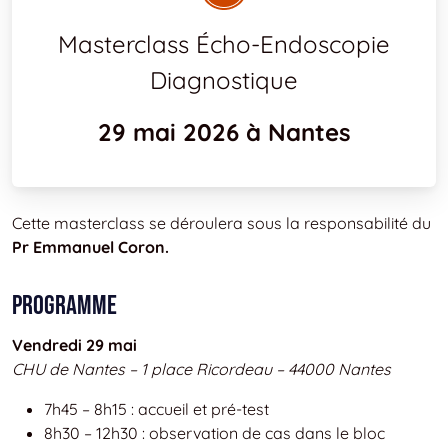
‍Masterclass Écho-Endoscopie
Diagnostique
29 mai 2026 à Nantes
Cette masterclass se déroulera sous la responsabilité du
Pr Emmanuel Coron.
Programme
Vendredi 29 mai
CHU de Nantes – 1 place Ricordeau – 44000 Nantes
7h45 – 8h15 : accueil et pré-test
8h30 – 12h30 : observation de cas dans le bloc