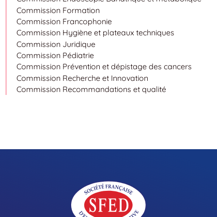
Commission Formation
Commission Francophonie
Commission Hygiène et plateaux techniques
Commission Juridique
Commission Pédiatrie
Commission Prévention et dépistage des cancers
Commission Recherche et Innovation
Commission Recommandations et qualité