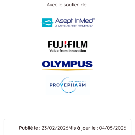
Avec le soutien de :
Publié le :
23/02/2026
Mis à jour le :
04/05/2026