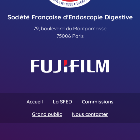
Société Française d'Endoscopie Digestive
79, boulevard du Montparnasse
75006 Paris
Accueil
La SFED
Commissions
Grand public
Nous contacter