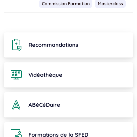
Commission Formation
Masterclass
Recommandations
Vidéothèque
ABéCéDaire
Formations de la SFED