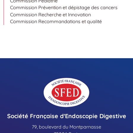
Commission Pédiatrie
Commission Prévention et dépistage des cancers
Commission Recherche et Innovation
Commission Recommandations et qualité
Société Française d'Endoscopie Digestive
79, boulevard du Montparnasse