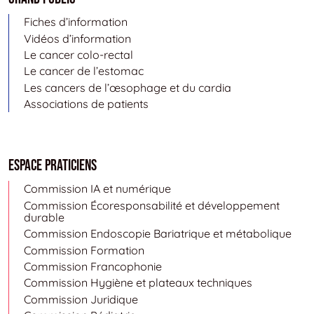
Fiches d’information
Vidéos d’information
Le cancer colo-rectal
Le cancer de l’estomac
Les cancers de l’œsophage et du cardia
Associations de patients
Espace Praticiens
Commission IA et numérique
Commission Écoresponsabilité et développement
durable
Commission Endoscopie Bariatrique et métabolique
Commission Formation
Commission Francophonie
Commission Hygiène et plateaux techniques
Commission Juridique