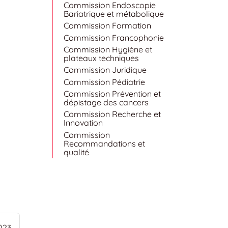
Commission Endoscopie
Bariatrique et métabolique
Commission Formation
Commission Francophonie
Commission Hygiène et
plateaux techniques
Commission Juridique
Commission Pédiatrie
Commission Prévention et
dépistage des cancers
Commission Recherche et
Innovation
Commission
Recommandations et
qualité
023