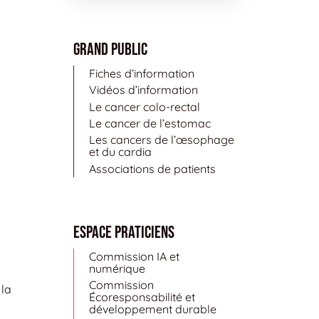
Grand public
Fiches d’information
Vidéos d’information
Le cancer colo-rectal
Le cancer de l’estomac
Les cancers de l’œsophage
et du cardia
Associations de patients
Espace Praticiens
Commission IA et
numérique
Commission
 la
Écoresponsabilité et
développement durable