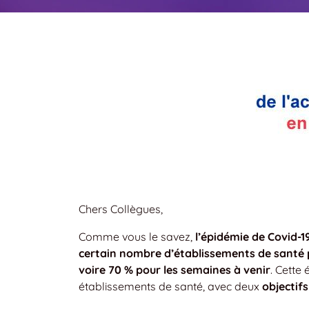
Chers Collègues,
Comme vous le savez,
l’épidémie de Covid-1
certain nombre d’établissements de santé p
voire 70 % pour les semaines à venir
. Cette
établissements de santé, avec deux
objectifs