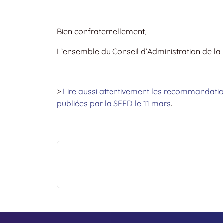
Bien confraternellement,
L’ensemble du Conseil d’Administration de la
>
Lire aussi attentivement les recommandatio
publiées par la SFED le 11 mars
.