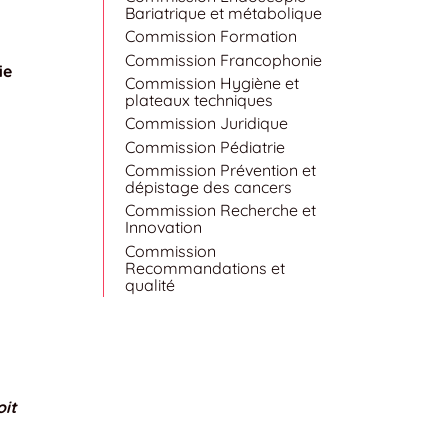
Bariatrique et métabolique
Commission Formation
Commission Francophonie
ie
Commission Hygiène et
plateaux techniques
Commission Juridique
Commission Pédiatrie
Commission Prévention et
dépistage des cancers
Commission Recherche et
Innovation
Commission
Recommandations et
qualité
oit