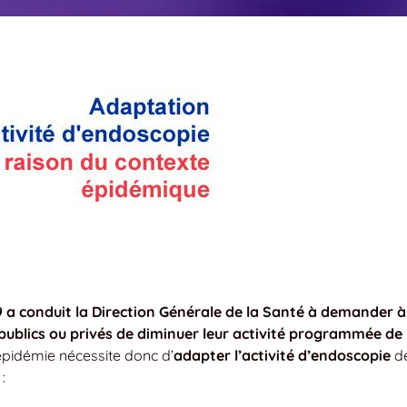
9 a conduit la Direction Générale de la Santé à demander à
ublics ou privés de diminuer leur activité programmée de
 épidémie nécessite donc d’
adapter l’activité d’endoscopie
d
: