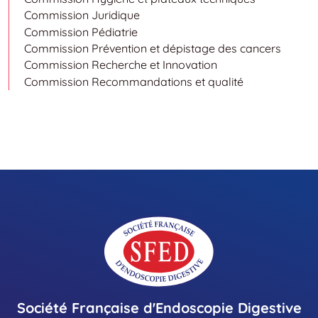
Commission Juridique
Commission Pédiatrie
Commission Prévention et dépistage des cancers
Commission Recherche et Innovation
Commission Recommandations et qualité
Société Française d'Endoscopie Digestive