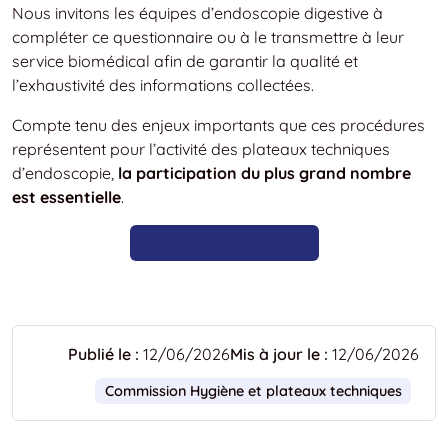
Nous invitons les équipes d’endoscopie digestive à
compléter ce questionnaire ou à le transmettre à leur
service biomédical afin de garantir la qualité et
l’exhaustivité des informations collectées.
Compte tenu des enjeux importants que ces procédures
représentent pour l’activité des plateaux techniques
d’endoscopie,
la participation du plus grand nombre
est essentielle
.
Répondre à l’enquête
Publié le :
12/06/2026
Mis à jour le :
12/06/2026
Commission Hygiène et plateaux techniques