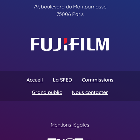
79, boulevard du Montparnasse
75006 Paris
Accueil
La SFED
Commissions
Grand public
Nous contacter
Mentions légales