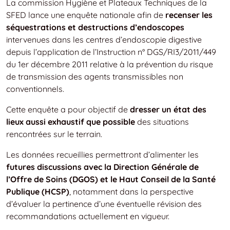
La commission Hygiène et Plateaux Techniques de la
SFED lance une enquête nationale afin de
recenser les
séquestrations et destructions d’endoscopes
intervenues dans les centres d’endoscopie digestive
depuis l’application de l’Instruction n° DGS/RI3/2011/449
du 1er décembre 2011 relative à la prévention du risque
de transmission des agents transmissibles non
conventionnels.
Cette enquête a pour objectif de
dresser un état des
lieux aussi exhaustif que possible
des situations
rencontrées sur le terrain.
Les données recueillies permettront d’alimenter les
futures discussions avec la Direction Générale de
l’Offre de Soins (DGOS) et le Haut Conseil de la Santé
Publique (HCSP)
, notamment dans la perspective
d’évaluer la pertinence d’une éventuelle révision des
recommandations actuellement en vigueur.