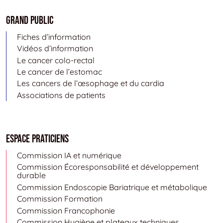
Grand public
Fiches d’information
Vidéos d’information
Le cancer colo-rectal
Le cancer de l’estomac
Les cancers de l’œsophage et du cardia
Associations de patients
Espace Praticiens
Commission IA et numérique
Commission Écoresponsabilité et développement
durable
Commission Endoscopie Bariatrique et métabolique
Commission Formation
Commission Francophonie
Commission Hygiène et plateaux techniques