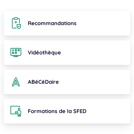
Recommandations
Vidéothèque
ABéCéDaire
Formations de la SFED