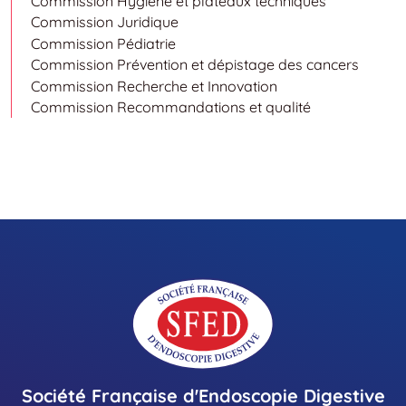
Commission Hygiène et plateaux techniques
Commission Juridique
Commission Pédiatrie
Commission Prévention et dépistage des cancers
Commission Recherche et Innovation
Commission Recommandations et qualité
Société Française d'Endoscopie Digestive