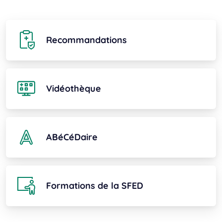
Recommandations
Vidéothèque
ABéCéDaire
Formations de la SFED