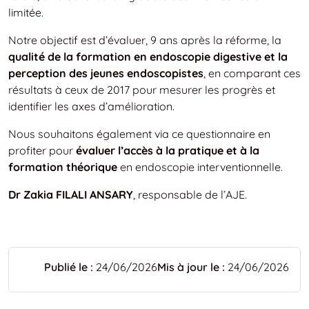
limitée.
Notre objectif est d’évaluer, 9 ans après la réforme, la
qualité de la formation en endoscopie digestive et la
perception des jeunes endoscopistes
, en comparant ces
résultats à ceux de 2017 pour mesurer les progrès et
identifier les axes d’amélioration.
Nous souhaitons également via ce questionnaire en
profiter pour
évaluer l’accès à la pratique et à la
formation théorique
en endoscopie interventionnelle.
Dr Zakia FILALI ANSARY
, responsable de l’AJE.
Publié le :
24/06/2026
Mis à jour le :
24/06/2026