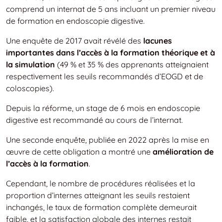
comprend un internat de 5 ans incluant un premier niveau
de formation en endoscopie digestive.
Une enquête de 2017 avait révélé des
lacunes
importantes dans l’accès à la formation théorique et à
la simulation
(49 % et 35 % des apprenants atteignaient
respectivement les seuils recommandés d’EOGD et de
coloscopies).
Depuis la réforme, un stage de 6 mois en endoscopie
digestive est recommandé au cours de l’internat.
Une seconde enquête, publiée en 2022 après la mise en
œuvre de cette obligation a montré une
amélioration de
l’accès à la formation
.
Cependant, le nombre de procédures réalisées et la
proportion d’internes atteignant les seuils restaient
inchangés, le taux de formation complète demeurait
faible, et la satisfaction globale des internes restait