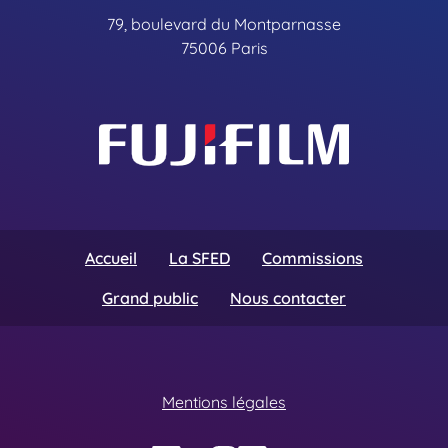
79, boulevard du Montparnasse
75006 Paris
Accueil
La SFED
Commissions
Grand public
Nous contacter
Mentions légales