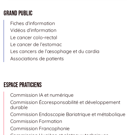
Grand public
Fiches d’information
Vidéos d’information
Le cancer colo-rectal
Le cancer de l’estomac
Les cancers de l’œsophage et du cardia
Associations de patients
Espace Praticiens
Commission IA et numérique
Commission Écoresponsabilité et développement
durable
Commission Endoscopie Bariatrique et métabolique
Commission Formation
Commission Francophonie