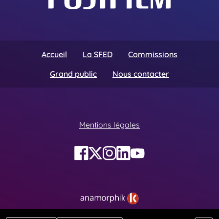
Accueil
La SFED
Commissions
Grand public
Nous contacter
Mentions légales