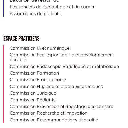
Les cancers de l’œsophage et du cardia
Associations de patients
Espace Praticiens
Commission IA et numérique
Commission Écoresponsabilité et développement
durable
Commission Endoscopie Bariatrique et métabolique
Commission Formation
Commission Francophonie
Commission Hygiène et plateaux techniques
Commission Juridique
Commission Pédiatrie
Commission Prévention et dépistage des cancers
Commission Recherche et Innovation
Commission Recommandations et qualité