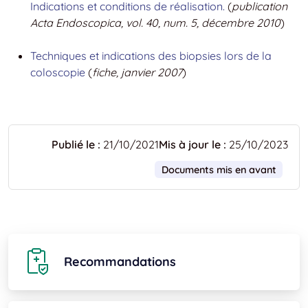
Indications et conditions de réalisation.
(
publication
Acta Endoscopica, vol. 40, num. 5, décembre 2010
)
Techniques et indications des biopsies lors de la
coloscopie
(
fiche, janvier 2007
)
Publié le :
21/10/2021
Mis à jour le :
25/10/2023
Documents mis en avant
Recommandations