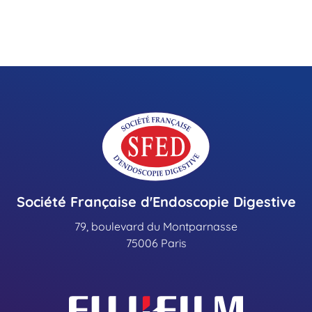
Société Française d'Endoscopie Digestive
79, boulevard du Montparnasse
75006 Paris