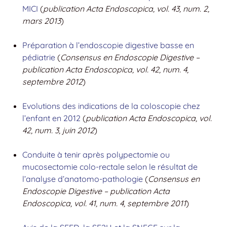
MICI
(
publication Acta Endoscopica, vol. 43, num. 2,
mars 2013
)
Préparation à l’endoscopie digestive basse en
pédiatrie
(
Consensus en Endoscopie Digestive –
publication Acta Endoscopica, vol. 42, num. 4,
septembre 2012
)
Evolutions des indications de la coloscopie chez
l’enfant en 2012
(
publication Acta Endoscopica, vol.
42, num. 3, juin 2012
)
Conduite à tenir après polypectomie ou
mucosectomie colo-rectale selon le résultat de
l’analyse d’anatomo-pathologie
(
Consensus en
Endoscopie Digestive – publication Acta
Endoscopica, vol. 41, num. 4, septembre 2011
)