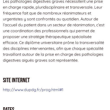
Les pathologies digestives graves nécessitent une prise
en charge rapide, pluridisciplinaire et transversale. Leur
fréquence fait que de nombreux réanimateurs et
urgentistes y sont confrontés au quotidien. Autour de
l’accueil du patient dans un secteur de réanimation, c’est
une coordination des professionnels qui permet de
proposer une stratégie thérapeutique spécialisée
efficace. Ce diplôme universitaire prône la transversalité
des disciplines intervenantes, afin que chaque spécialité
travaillant autour de la prise en charge des pathologies
digestives aiguës graves soit représentée.
Site Internet
http://www.dupdg.fr/prog.html#1
Dates