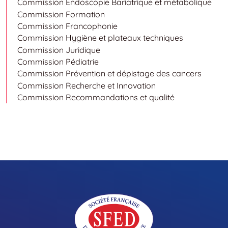
Commission Endoscopie Bariatrique et métabolique
Commission Formation
Commission Francophonie
Commission Hygiène et plateaux techniques
Commission Juridique
Commission Pédiatrie
Commission Prévention et dépistage des cancers
Commission Recherche et Innovation
Commission Recommandations et qualité