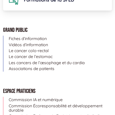
Grand public
Fiches d’information
Vidéos d’information
Le cancer colo-rectal
Le cancer de l’estomac
Les cancers de l’œsophage et du cardia
Associations de patients
Espace Praticiens
Commission IA et numérique
Commission Écoresponsabilité et développement
durable