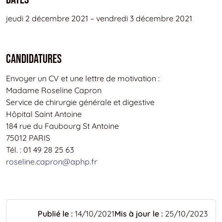
jeudi 2 décembre 2021 – vendredi 3 décembre 2021
Candidatures
Envoyer un CV et une lettre de motivation :
Madame Roseline Capron
Service de chirurgie générale et digestive
Hôpital Saint Antoine
184 rue du Faubourg St Antoine
75012 PARIS
Tél. : 01 49 28 25 63
roseline.capron@aphp.fr
Publié le :
14/10/2021
Mis à jour le :
25/10/2023