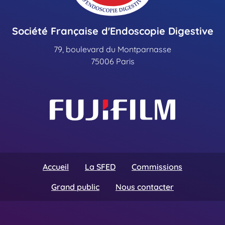
Société Française d'Endoscopie Digestive
79, boulevard du Montparnasse
75006 Paris
Accueil
La SFED
Commissions
Grand public
Nous contacter