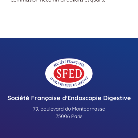
Société Française d'Endoscopie Digestive
79, boulevard du Montparnasse
75006 Paris