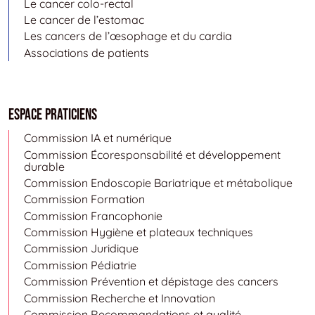
Le cancer colo-rectal
Le cancer de l’estomac
Les cancers de l’œsophage et du cardia
Associations de patients
Espace Praticiens
Commission IA et numérique
Commission Écoresponsabilité et développement
durable
Commission Endoscopie Bariatrique et métabolique
Commission Formation
Commission Francophonie
Commission Hygiène et plateaux techniques
Commission Juridique
Commission Pédiatrie
Commission Prévention et dépistage des cancers
Commission Recherche et Innovation
Commission Recommandations et qualité