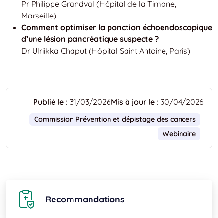
Pr Philippe Grandval (Hôpital de la Timone,
Marseille)
Comment optimiser la ponction échoendoscopique
d’une lésion pancréatique suspecte ?
Dr Ulriikka Chaput (Hôpital Saint Antoine, Paris)
Publié le :
31/03/2026
Mis à jour le :
30/04/2026
Commission Prévention et dépistage des cancers
Webinaire
Recommandations