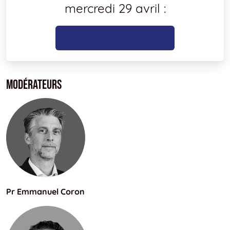
mercredi 29 avril :
Accéder au replay
Modérateurs
Pr Emmanuel Coron