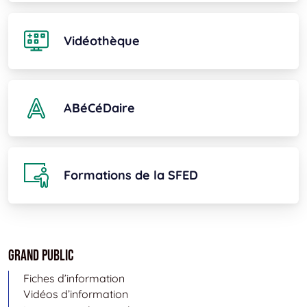
Vidéothèque
ABéCéDaire
Formations de la SFED
Grand public
Fiches d’information
Vidéos d’information