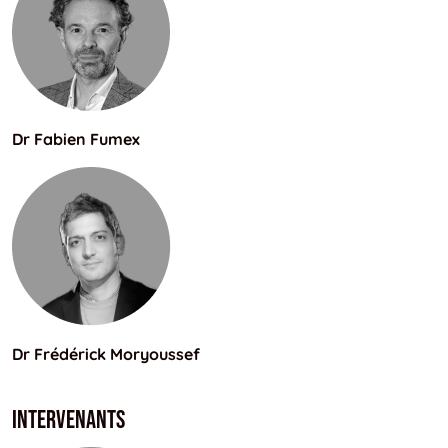
Dr Fabien Fumex
Dr Frédérick Moryoussef
Intervenants