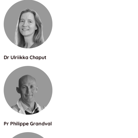
Dr Ulriikka Chaput
Pr Philippe Grandval