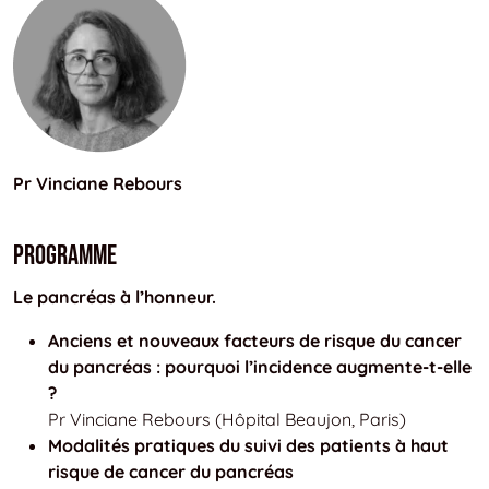
Pr Vinciane Rebours
Programme
Le pancréas à l’honneur.
Anciens et nouveaux facteurs de risque du cancer
du pancréas : pourquoi l’incidence augmente-t-elle
?
Pr Vinciane Rebours (Hôpital Beaujon, Paris)
Modalités pratiques du suivi des patients à haut
risque de cancer du pancréas