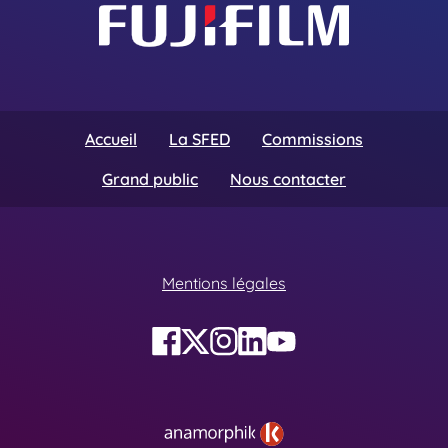
Accueil
La SFED
Commissions
Grand public
Nous contacter
Mentions légales