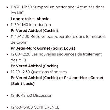
11h30-12h30 Symposium partenaire : Actualités dans
les MICI
Laboratoires Abbvie
11:30-11:40 Introduction
Pr Vered Abitbol (Cochin)
11:40-12:00 Récidive post-opératoire dans la maladie
de Crohn
Pr Jean-Marc Gornet (Saint Louis)
12:00-12:20 Les nouvelles séquences de traitement
des MICI
Pr Vered Abitbol (Cochin)
12:20-12:30 Questions réponses
Pr Vered Abitbol (Cochin) et Pr Jean-Marc Gornet
(Saint Louis)
12h10-12h30 Discussion
12h30-13h00 CONFÉRENCE