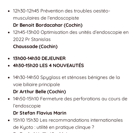
12h30-12h45 Prévention des troubles oestéo-
musculaires de l’endoscopiste
Dr Benoit Bordacahar (Cochin)
12h45-13h00 Optimisation des unités d’endoscopie en
2022 Pr Stanislas
Chaussade (Cochin)
13h00-14h30 DEJEUNER
4h30-15h20 LES 4 NOUVEAUTÉS
14h30-14h50 Spyglass et sténoses bénignes de la
voie biliaire principale
Dr Arthur Belle (Cochin)
14h50-15h10 Fermeture des perforations au cours de
l’endoscopie
Dr Stefan Flavius Marin
15h10 15h30 Les recommandations internationales
de Kyoto : utilité en pratique clinque ?