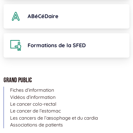
ABéCéDaire
Formations de la SFED
Grand public
Fiches d’information
Vidéos d’information
Le cancer colo-rectal
Le cancer de l’estomac
Les cancers de l’œsophage et du cardia
Associations de patients