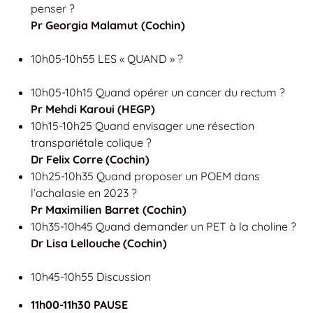
penser ?
Pr Georgia Malamut (Cochin)
10h05-10h55 LES « QUAND » ?
10h05-10h15 Quand opérer un cancer du rectum ?
Pr Mehdi Karoui (HEGP)
10h15-10h25 Quand envisager une résection
transpariétale colique ?
Dr Felix Corre (Cochin)
10h25-10h35 Quand proposer un POEM dans
l’achalasie en 2023 ?
Pr Maximilien Barret (Cochin)
10h35-10h45 Quand demander un PET à la choline ?
Dr Lisa Lellouche (Cochin)
10h45-10h55 Discussion
11h00-11h30 PAUSE