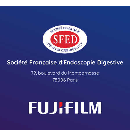
Société Française d'Endoscopie Digestive
79, boulevard du Montparnasse
75006 Paris