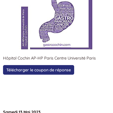
Hôpital Cochin AP-HP Paris Centre Université Paris
Télécharger le coupon de réponse
Samedi 13 Mai 2023