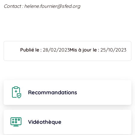
Contact : helene.fournier@sfed.org
Publié le :
28/02/2023
Mis à jour le :
25/10/2023
Recommandations
Vidéothèque