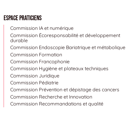
Espace Praticiens
Commission IA et numérique
Commission Écoresponsabilité et développement
durable
Commission Endoscopie Bariatrique et métabolique
Commission Formation
Commission Francophonie
Commission Hygiène et plateaux techniques
Commission Juridique
Commission Pédiatrie
Commission Prévention et dépistage des cancers
Commission Recherche et Innovation
Commission Recommandations et qualité