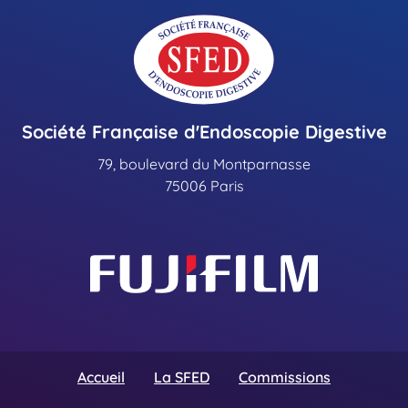
Société Française d'Endoscopie Digestive
79, boulevard du Montparnasse
75006 Paris
Accueil
La SFED
Commissions