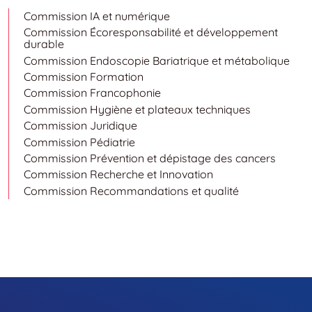
Commission IA et numérique
Commission Écoresponsabilité et développement
durable
Commission Endoscopie Bariatrique et métabolique
Commission Formation
Commission Francophonie
Commission Hygiène et plateaux techniques
Commission Juridique
Commission Pédiatrie
Commission Prévention et dépistage des cancers
Commission Recherche et Innovation
Commission Recommandations et qualité