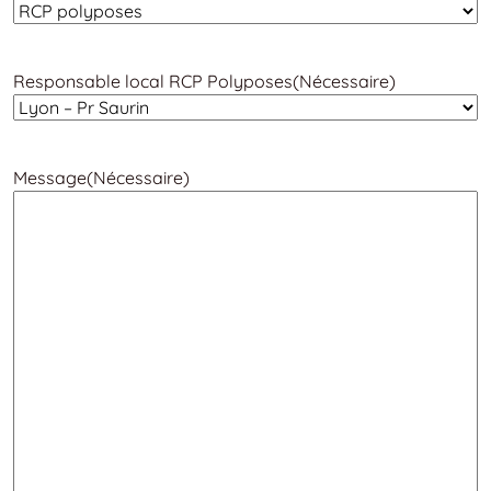
Responsable local RCP Polyposes
(Nécessaire)
Message
(Nécessaire)