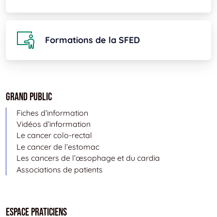
Formations de la SFED
Grand public
Fiches d’information
Vidéos d’information
Le cancer colo-rectal
Le cancer de l’estomac
Les cancers de l’œsophage et du cardia
Associations de patients
Espace Praticiens