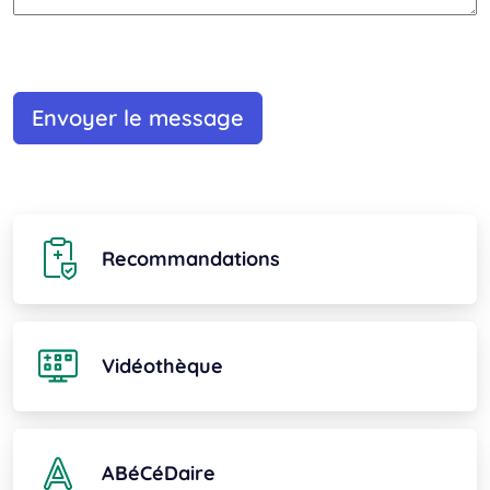
Recommandations
Vidéothèque
ABéCéDaire