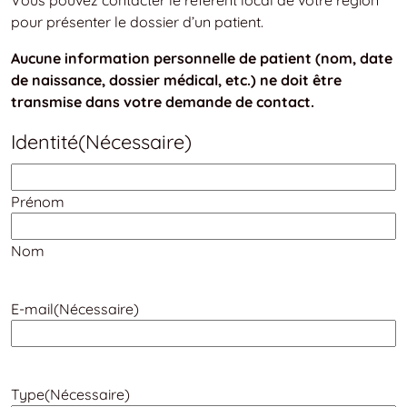
pour présenter le dossier d’un patient.
Aucune information personnelle de patient (nom, date
de naissance, dossier médical, etc.) ne doit être
transmise dans votre demande de contact.
Identité
(Nécessaire)
Prénom
Nom
E-mail
(Nécessaire)
Type
(Nécessaire)